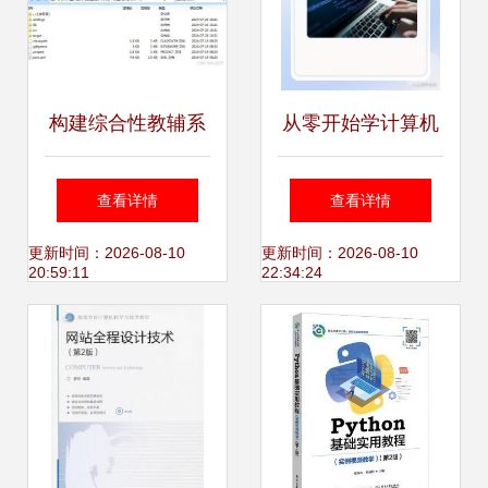
构建综合性教辅系
从零开始学计算机
统 基于JavaVue与
编程 核心内容与必
查看详情
查看详情
Python全栈技术实
备知识一览
更新时间：2026-08-10
更新时间：2026-08-10
20:59:11
22:34:24
践探索