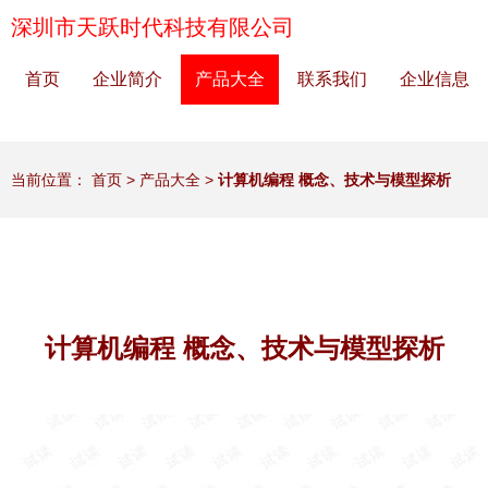
深圳市天跃时代科技有限公司
首页
企业简介
产品大全
联系我们
企业信息
当前位置：
首页
>
产品大全
>
计算机编程 概念、技术与模型探析
计算机编程 概念、技术与模型探析