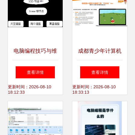
电脑编程技巧与维
成都青少年计算机
护 提升效率与代码
编程培训 开启未来
查看详情
查看详情
质量的实用指南
科技之门
更新时间：2026-08-10
更新时间：2026-08-10
18:12:33
18:33:13