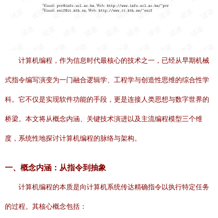
计算机编程，作为信息时代最核心的技术之一，已经从早期机械
式指令编写演变为一门融合逻辑学、工程学与创造性思维的综合性学
科。它不仅是实现软件功能的手段，更是连接人类思想与数字世界的
桥梁。本文将从概念内涵、关键技术演进以及主流编程模型三个维
度，系统性地探讨计算机编程的脉络与架构。
一、概念内涵：从指令到抽象
计算机编程的本质是向计算机系统传达精确指令以执行特定任务
的过程。其核心概念包括：