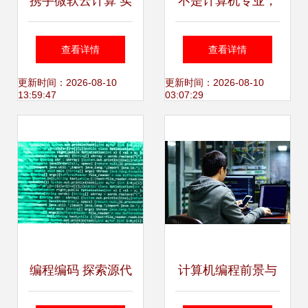
携手微软云计算 实
不是计算机专业，
现微型计算机远程
可以学编程吗？一
查看详情
查看详情
编程与智能管理
步步教你学编程
更新时间：2026-08-10
更新时间：2026-08-10
13:59:47
03:07:29
编程编码 探索源代
计算机编程前景与