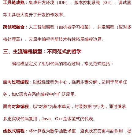
工具链成熟
：集成开发环境（IDE）、版本控制系统（Git）、调试器
等工具极大提升了开发协作效率。
跨领域融合
：人工智能编程（如机器学习框架）、并发编程（应对多
核处理器）、云原生编程等新技术持续拓展编程边界。
三、主流编程模型：不同范式的哲学
编程模型定义了组织代码的核心逻辑，常见范式包括：
面向过程编程
：以线性流程为中心，强调步骤分解，适用于简单任
务，如C语言在系统编程中的广泛应用。
面向对象编程
：以“对象”为基本单元，封装数据与行为，通过继承、
多态实现代码复用，Java、C++是该范式的代表。
函数式编程
：将计算视为数学函数求值，避免状态变更与副作用，提