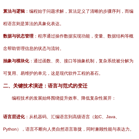
算法与逻辑
：编程始于问题求解，算法定义了清晰的步骤序列，而编
程语言则是算法的具象化表达。
数据与状态管理
：程序通过操作数据实现功能，变量、数据结构等概
念帮助管理信息的状态与流转。
抽象与模块化
：通过函数、类、接口等抽象机制，复杂系统被分解为
可复用、易维护的单元，这是现代软件工程的基石。
二、关键技术演进：语言与范式的变迁
编程技术的发展始终围绕提升效率、降低复杂性展开：
语言层进化
：从机器码、汇编语言到高级语言（如C、Java、
Python），语言不断向人类自然语言靠拢，同时兼顾性能与表达力。