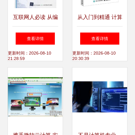
互联网人必读 从编
从入门到精通 计算
程入门到运营营销
机与互联网人不可
查看详情
查看详情
的计算机与产品书
错过的经典书籍推
更新时间：2026-08-10
更新时间：2026-08-10
21:28:59
20:30:39
单
荐