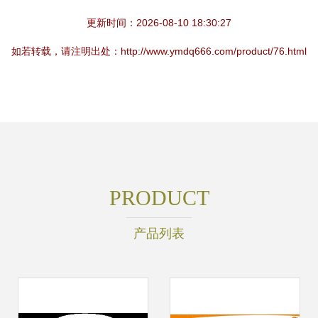
更新时间：2026-08-10 18:30:27
如若转载，请注明出处：http://www.ymdq666.com/product/76.html
PRODUCT
产品列表