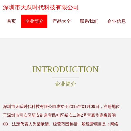
深圳市天跃时代科技有限公司
首页
企业简介
产品大全
联系我们
企业信息
INTRODUCTION
企业简介
深圳市天跃时代科技有限公司成立于2015年01月09日，注册地位
于深圳市宝安区新安街道宝民社区裕安二路2号宝豪华庭豪景阁
6B，法定代表人为梁献清。经营范围包括一般经营项目是：网络