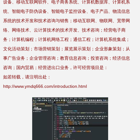
设备、移动互联网软件、电子商务系统、计算机数据库、计算机系
统、智能电子防伪设备、智能电子监控设备、电子产品、物流信息
系统的技术开发和技术咨询与销售；移动互联网、物联网、宽带网
络、网络技术、云计算技术的技术开发、技术咨询；经营电子商
务；计算机编程；计算机网络工程；通信工程；计算机系统集成；
文化活动策划；市场营销策划；展览展示策划；企业形象策划；从
事广告业务；企业管理咨询；教育信息咨询；投资咨询；经济信息
咨询；国内贸易；经营进出口业务，许可经营项目是：
如若转载，请注明出处：
http://www.ymdq666.com/introduction.html