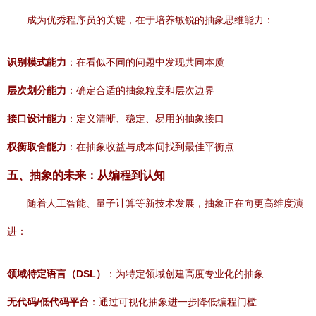
成为优秀程序员的关键，在于培养敏锐的抽象思维能力：
识别模式能力
：在看似不同的问题中发现共同本质
层次划分能力
：确定合适的抽象粒度和层次边界
接口设计能力
：定义清晰、稳定、易用的抽象接口
权衡取舍能力
：在抽象收益与成本间找到最佳平衡点
五、抽象的未来：从编程到认知
随着人工智能、量子计算等新技术发展，抽象正在向更高维度演
进：
领域特定语言（DSL）
：为特定领域创建高度专业化的抽象
无代码/低代码平台
：通过可视化抽象进一步降低编程门槛