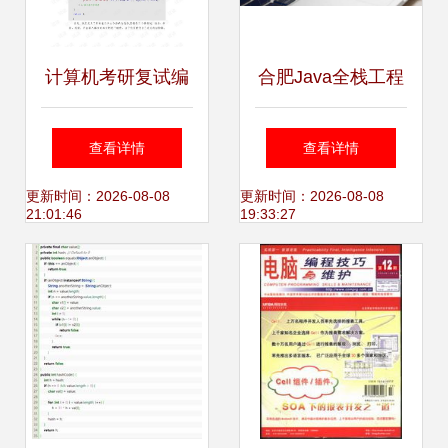
计算机考研复试编
合肥Java全栈工程
程 准备要点与策略
师培训机构 助您开
查看详情
查看详情
启计算机编程职业
更新时间：2026-08-08
更新时间：2026-08-08
21:01:46
19:33:27
新篇章