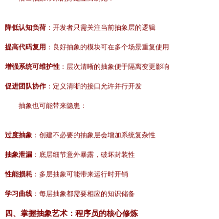
降低认知负荷
：开发者只需关注当前抽象层的逻辑
提高代码复用
：良好抽象的模块可在多个场景重复使用
增强系统可维护性
：层次清晰的抽象便于隔离变更影响
促进团队协作
：定义清晰的接口允许并行开发
抽象也可能带来隐患：
过度抽象
：创建不必要的抽象层会增加系统复杂性
抽象泄漏
：底层细节意外暴露，破坏封装性
性能损耗
：多层抽象可能带来运行时开销
学习曲线
：每层抽象都需要相应的知识储备
四、掌握抽象艺术：程序员的核心修炼