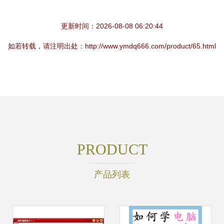
更新时间：2026-08-08 06:20:44
如若转载，请注明出处：http://www.ymdq666.com/product/65.html
PRODUCT
产品列表