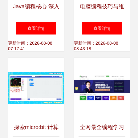
Java编程核心 深入
电脑编程技巧与维
理解equals与
护 提升效率与保障
查看详情
查看详情
hashCode方法
稳定
更新时间：2026-08-08
更新时间：2026-08-08
07:17:41
08:43:18
探索micro:bit 计算
全网最全编程学习