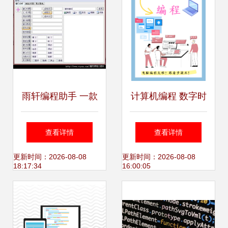
雨轩编程助手 一款
计算机编程 数字时
值得推荐的编程辅
代的核心引擎
查看详情
查看详情
助工具
更新时间：2026-08-08
更新时间：2026-08-08
18:17:34
16:00:05