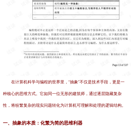
在计算机科学与编程的世界里，“抽象”不仅是技术手段，更是一
种核心的思维方式。它如同一位无形的建筑师，通过逐层隐藏复杂
性，将纷繁复杂的现实问题转化为计算机可理解和处理的逻辑结构。
一、抽象的本质：化繁为简的思维利器