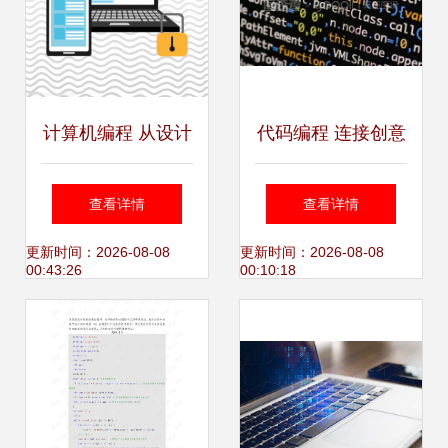
计算机编程 从设计
代码编程 连接创意
到实现的思维艺术
与数字世界的桥梁
查看详情
查看详情
更新时间：2026-08-08
更新时间：2026-08-08
00:43:26
00:10:18