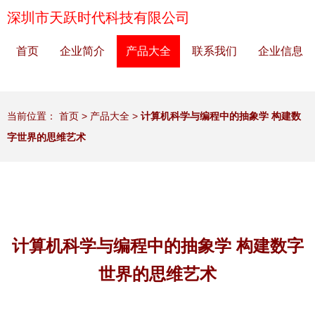
深圳市天跃时代科技有限公司
首页
企业简介
产品大全
联系我们
企业信息
当前位置：
首页
>
产品大全
>
计算机科学与编程中的抽象学 构建数
字世界的思维艺术
计算机科学与编程中的抽象学 构建数字
世界的思维艺术