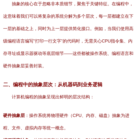
抽象的核心在于忽略非本质细节，聚焦于关键特征。在编程中，
这意味着我们可以将复杂的系统分解为多个层次，每一层都建立在下
一层的基础之上，同时为上一层提供简化接口。例如，当我们使用高
级编程语言编写“打印一行文字”的代码时，无需关心CPU指令集、内
存寻址或显示器驱动等底层细节——这些都被操作系统、编程语言和
硬件抽象层妥善封装。
二、编程中的抽象层次：从机器码到业务逻辑
计算机编程的抽象呈现出鲜明的层次结构：
硬件抽象层
：操作系统将物理硬件（CPU、内存、磁盘）抽象为进
程、文件、虚拟内存等统一概念。