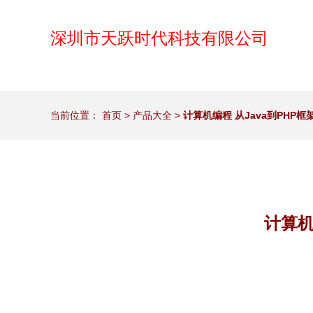
深圳市天跃时代科技有限公司
当前位置：
首页
>
产品大全
>
计算机编程 从Java到PHP
计算机