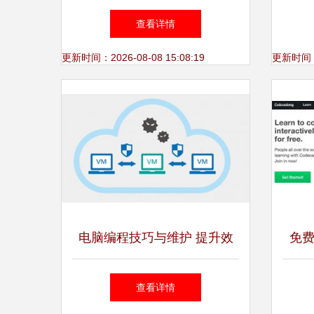
应用
查看详情
更新时间：2026-08-08 15:08:19
更新时间：20
电脑编程技巧与维护 提升效
免费
率与保障代码健康
计算
查看详情