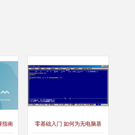
择指南
零基础入门 如何为无电脑基