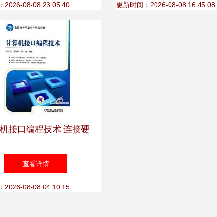
助手
26-08-08 23:05:40
更新时间：2026-08-08 16:45:08
机接口编程技术 连接硬
件与软件的桥梁
查看详情
26-08-08 04:10:15