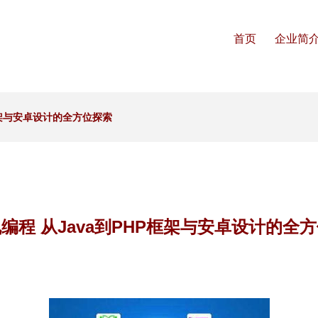
首页
企业简
框架与安卓设计的全方位探索
编程 从Java到PHP框架与安卓设计的全