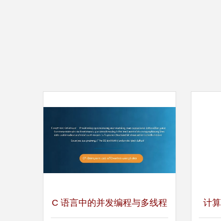
C 语言中的并发编程与多线程
计算