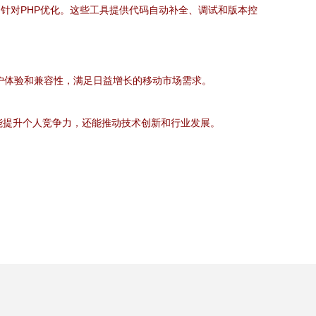
Storm则针对PHP优化。这些工具提供代码自动补全、调试和版本控
能、用户体验和兼容性，满足日益增长的移动市场需求。
仅能提升个人竞争力，还能推动技术创新和行业发展。