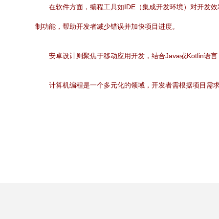
在软件方面，编程工具如IDE（集成开发环境）对开发效率至关重
制功能，帮助开发者减少错误并加快项目进度。
安卓设计则聚焦于移动应用开发，结合Java或Kotlin
计算机编程是一个多元化的领域，开发者需根据项目需求