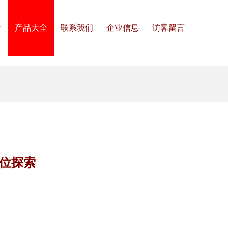
介
产品大全
联系我们
企业信息
访客留言
方位探索