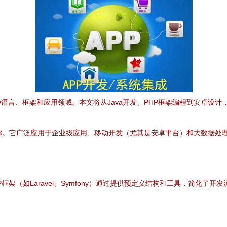
语言、框架和应用领域。本文将从Java开发、PHP框架编程到安卓设计
著称。它广泛应用于企业级应用、移动开发（尤其是安卓平台）和大数据处理
P框架（如Laravel、Symfony）通过提供预定义结构和工具，简化