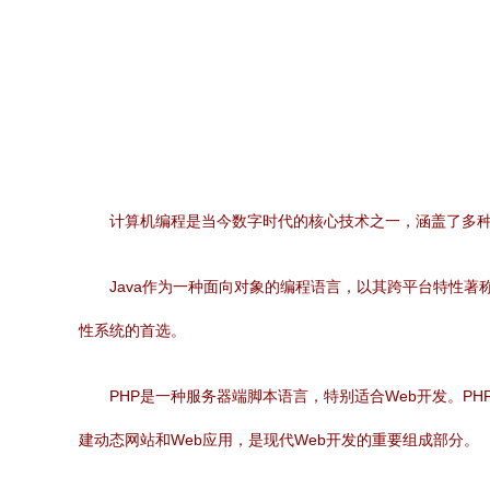
计算机编程是当今数字时代的核心技术之一，涵盖了多种
Java作为一种面向对象的编程语言，以其跨平台特性
性系统的首选。
PHP是一种服务器端脚本语言，特别适合Web开发。PH
建动态网站和Web应用，是现代Web开发的重要组成部分。