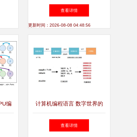
构优劣
础者打开编程世界的大门
查看详情
更新时间：2026-08-08 04:48:56
PU编
计算机编程语言 数字世界的
构建基石
查看详情