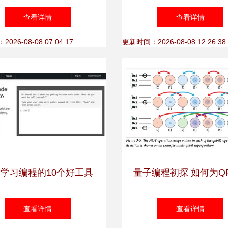
型探析
探析CS培训价格与机
查看详情
查看详情
26-08-08 07:04:17
更新时间：2026-08-08 12:26:38
学习编程的10个好工具
量子编程初探 如何为Q
机编程入门与进阶的得力
写程序
查看详情
查看详情