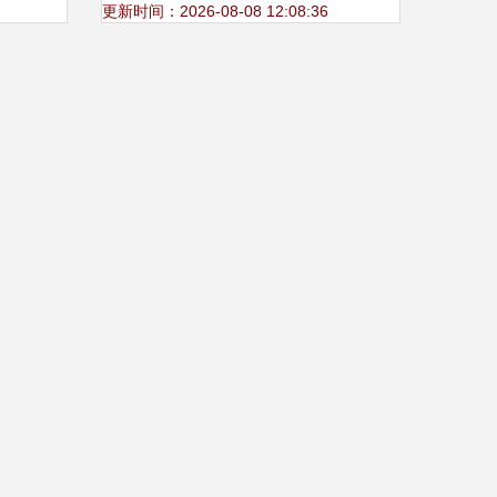
更新时间：2026-08-08 12:08:36