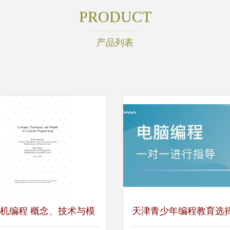
PRODUCT
产品列表
机编程 概念、技术与模
天津青少年编程教育选