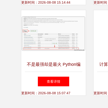
更新时间：2026-08-08 15:14:44
更新时间：20
不是最强却是最火 Python编
计算
程语言的下载与安装完全指南
查看详情
更新时间：2026-08-08 15:07:47
更新时间：20