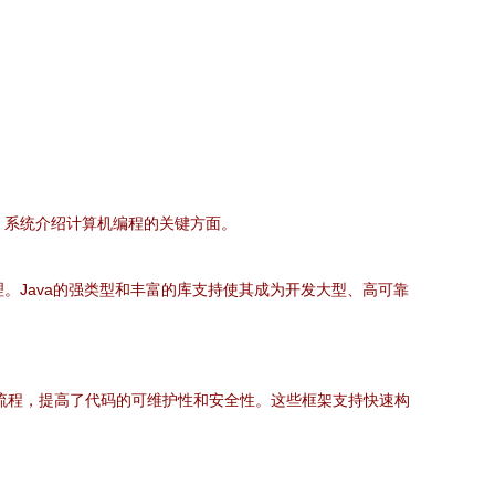
，系统介绍计算机编程的关键方面。
。Java的强类型和丰富的库支持使其成为开发大型、高可靠
了开发流程，提高了代码的可维护性和安全性。这些框架支持快速构