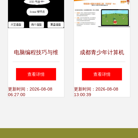
电脑编程技巧与维
成都青少年计算机
护 提升效率与代码
编程培训 开启未来
查看详情
查看详情
质量的实用指南
科技之门
更新时间：2026-08-08
更新时间：2026-08-08
06:27:00
13:00:39