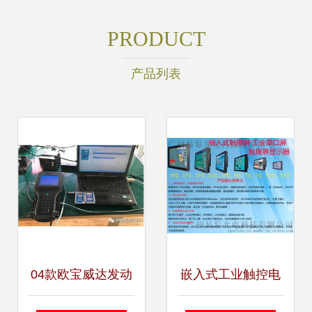
PRODUCT
产品列表
04款欧宝威达发动
嵌入式工业触控电