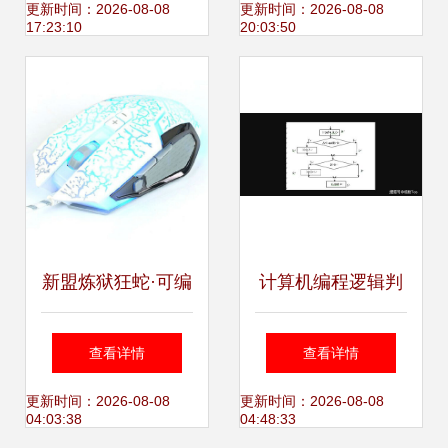
旅
更新时间：2026-08-08
更新时间：2026-08-08
17:23:10
20:03:50
新盟炼狱狂蛇·可编
计算机编程逻辑判
程电竞鼠标体验 不
断语句 第31讲——
查看详情
查看详情
止光影，更是战力
if条件语句详解
更新时间：2026-08-08
更新时间：2026-08-08
04:03:38
04:48:33