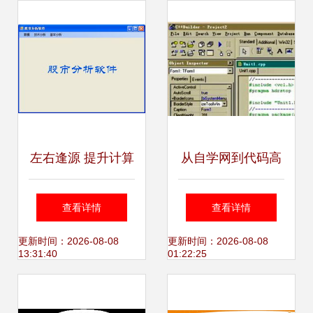
加持
左右逢源 提升计算
从自学网到代码高
机编程效率的核心
手 软件开发入门自
查看详情
查看详情
技巧与日常维护实
学完全指南
更新时间：2026-08-08
更新时间：2026-08-08
13:31:40
01:22:25
践