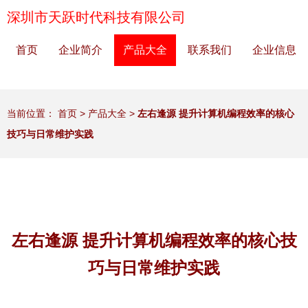
深圳市天跃时代科技有限公司
首页
企业简介
产品大全
联系我们
企业信息
当前位置：
首页
>
产品大全
>
左右逢源 提升计算机编程效率的核心
技巧与日常维护实践
左右逢源 提升计算机编程效率的核心技
巧与日常维护实践